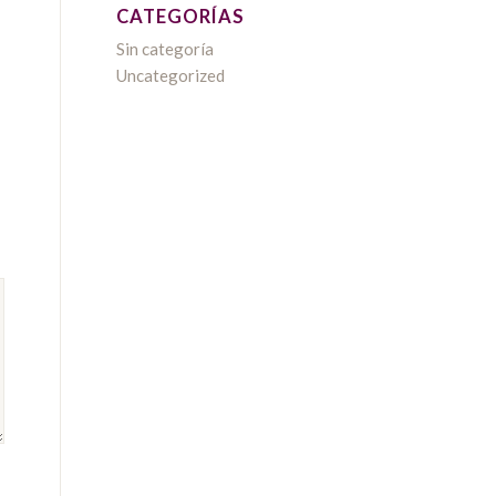
CATEGORÍAS
Sin categoría
Uncategorized