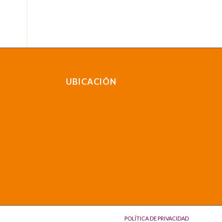
UBICACIÓN
POLÍTICA DE PRIVACIDAD