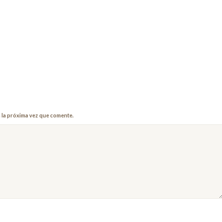
 la próxima vez que comente.