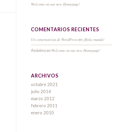
Welcome on our new Homepage!
COMENTARIOS RECIENTES
Un comentarista de WordPress
¡Hola, mundo!
en
Welcome on our new Homepage!
Anónimo
en
ARCHIVOS
octubre 2021
julio 2014
marzo 2012
febrero 2011
enero 2010