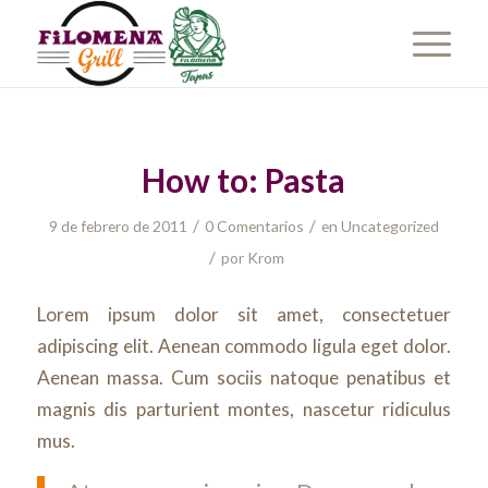
How to: Pasta
/
/
9 de febrero de 2011
0 Comentarios
en
Uncategorized
/
por
Krom
Lorem ipsum dolor sit amet, consectetuer
adipiscing elit. Aenean commodo ligula eget dolor.
Aenean massa. Cum sociis natoque penatibus et
magnis dis parturient montes, nascetur ridiculus
mus.