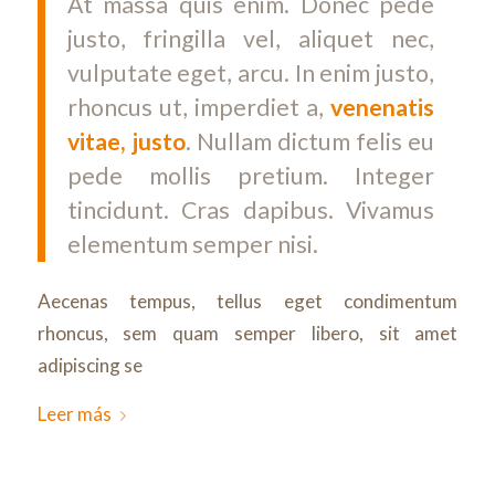
At massa quis enim. Donec pede
justo, fringilla vel, aliquet nec,
vulputate eget, arcu. In enim justo,
rhoncus ut, imperdiet a,
venenatis
vitae, justo
. Nullam dictum felis eu
pede mollis pretium. Integer
tincidunt. Cras dapibus. Vivamus
elementum semper nisi.
Aecenas tempus, tellus eget condimentum
rhoncus, sem quam semper libero, sit amet
adipiscing se
Leer más