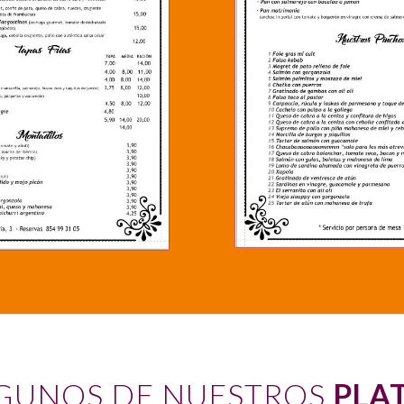
GUNOS DE NUESTROS
PLA