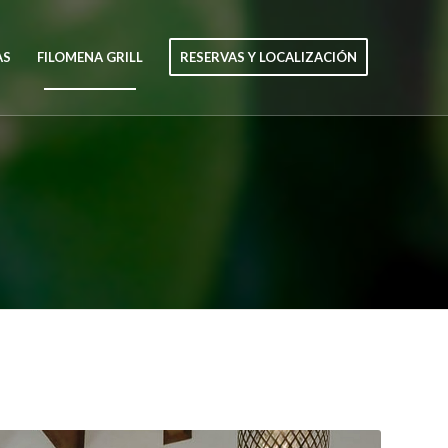
AS
FILOMENA GRILL
RESERVAS Y LOCALIZACIÓN