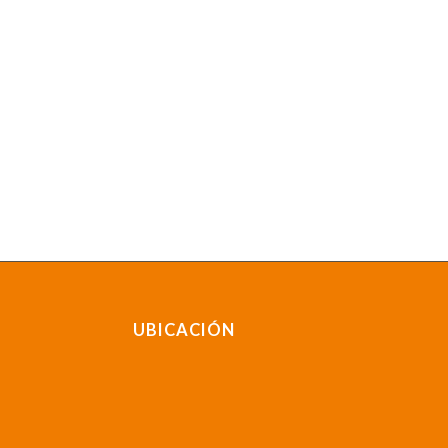
UBICACIÓN