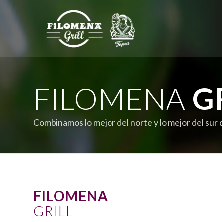
FILOMENA
G
Combinamos lo mejor del norte y lo mejor del sur
FILOMENA
GRILL